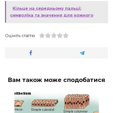
Кільце на середньому пальці:
символіка та значення для кожного
Оцініть статтю
Вам також може сподобатися