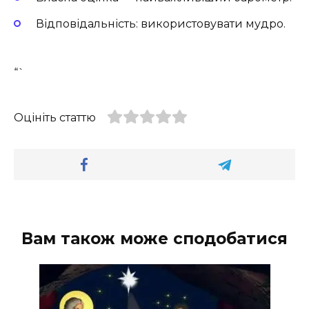
Відповідальність: використовувати мудро.
“`
Оцініть статтю
Вам також може сподобатися