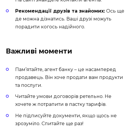
Рекомендації друзів та знайомих:
Ось ще
де можна дізнатись. Ваші друзі можуть
порадити когось надійного.
Важливі моменти
Пам’ятайте, агент банку – це насамперед
продавець. Він хоче продати вам продукти
та послуги.
Читайте умови договорів ретельно. Не
хочете ж потрапити в пастку тарифів.
Не підписуйте документи, якщо щось не
зрозуміло. Спитайте ще раз!