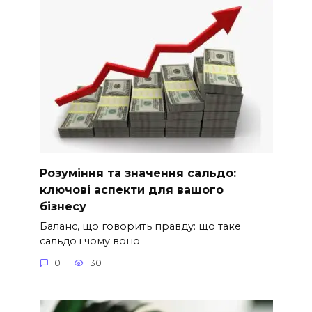
Розуміння та значення сальдо:
ключові аспекти для вашого
бізнесу
Баланс, що говорить правду: що таке
сальдо і чому воно
0
30