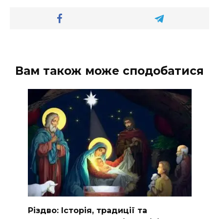
Вам також може сподобатися
Різдво: Історія, традиції та