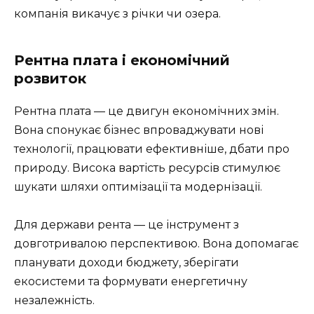
компанія викачує з річки чи озера.
Рентна плата і економічний
розвиток
Рентна плата — це двигун економічних змін.
Вона спонукає бізнес впроваджувати нові
технології, працювати ефективніше, дбати про
природу. Висока вартість ресурсів стимулює
шукати шляхи оптимізації та модернізації.
Для держави рента — це інструмент з
довготривалою перспективою. Вона допомагає
планувати доходи бюджету, зберігати
екосистеми та формувати енергетичну
незалежність.