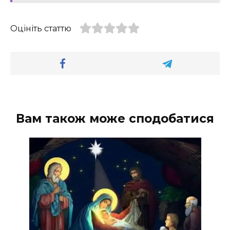
Оцініть статтю
Вам також може сподобатися