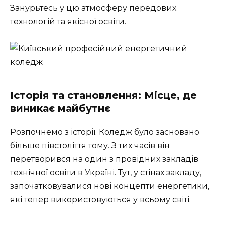
Занурьтесь у цю атмосферу передових
технологій та якісної освіти.
Історія та становлення: Місце, де
виникає майбутнє
Розпочнемо з історії. Коледж було засновано
більше півстоліття тому. З тих часів він
перетворився на один з провідних закладів
технічної освіти в Україні. Тут, у стінах закладу,
започатковувалися нові концепти енергетики,
які тепер використовуються у всьому світі.