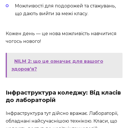
Можливості для подорожей та стажувань,
що дають вийти за межі класу.
Кожен день — це нова можливість навчитися
чогось нового!
NILM 2: що це означає для вашого
здоров'я?
Інфраструктура коледжу: Від класів
до лабораторій
Інфраструктура тут дійсно вражає. Лабораторії,
обладнані найсучаснішою технікою. Класи, що