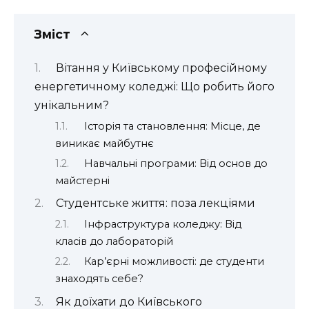
Зміст
Вітання у Київському професійному
енергетичному коледжі: Що робить його
унікальним?
Історія та становлення: Місце, де
виникає майбутнє
Навчальні програми: Від основ до
майстерні
Студентське життя: поза лекціями
Інфраструктура коледжу: Від
класів до лабораторій
Кар’єрні можливості: де студенти
знаходять себе?
Як доїхати до Київського