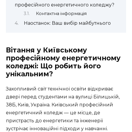
професійного енергетичного коледжу?
Контактна інформація
Наостанок: Ваш вибір майбутнього
Вітання у Київському
професійному енергетичному
коледжі: Що робить його
унікальним?
Захопливий світ технічної освіти відкриває
двері перед студентами на вулиці Білицькій,
38Б, Київ, Україна. Київський професійний
енергетичний коледж — це місце, де
пристрасть до енергетики та інженерії
зустрічає інноваційні підходи у навчанні.