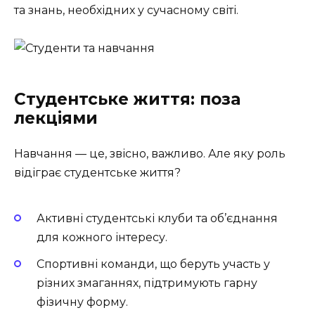
та знань, необхідних у сучасному світі.
Студентське життя: поза
лекціями
Навчання — це, звісно, важливо. Але яку роль
відіграє студентське життя?
Активні студентські клуби та об’єднання
для кожного інтересу.
Спортивні команди, що беруть участь у
різних змаганнях, підтримують гарну
фізичну форму.