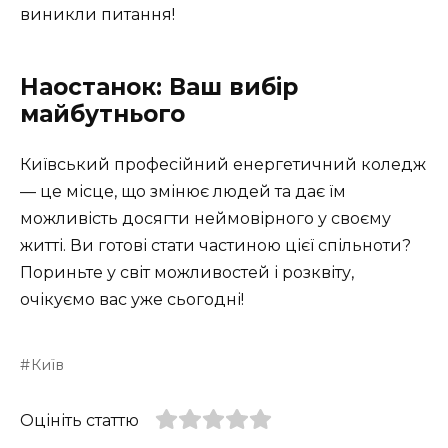
виникли питання!
Наостанок: Ваш вибір
майбутнього
Київський професійний енергетичний коледж
— це місце, що змінює людей та дає їм
можливість досягти неймовірного у своєму
житті. Ви готові стати частиною цієї спільноти?
Пориньте у світ можливостей і розквіту,
очікуємо вас уже сьогодні!
Київ
Оцініть статтю