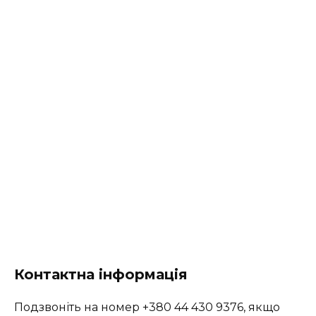
Контактна інформація
Подзвоніть на номер
+380 44 430 9376
, якщо