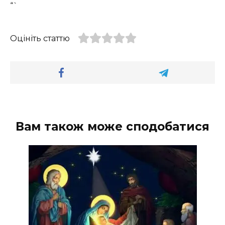
“`
Оцініть статтю
Вам також може сподобатися