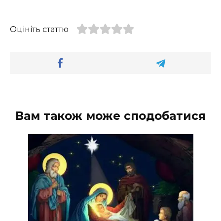
Оцініть статтю
Вам також може сподобатися