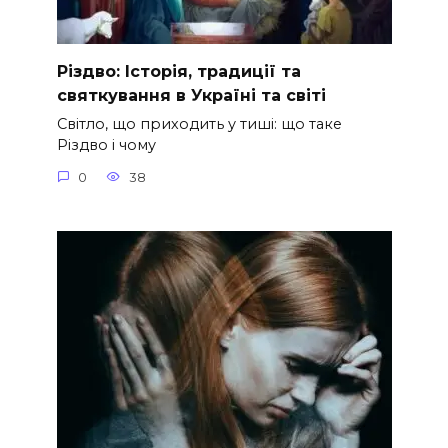
Різдво: Історія, традиції та
святкування в Україні та світі
Світло, що приходить у тиші: що таке
Різдво і чому
0
38