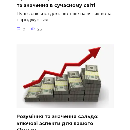
та значення в сучасному світі
Пульс спільної долі: що таке нація і як вона
народжується
0
26
Розуміння та значення сальдо:
ключові аспекти для вашого