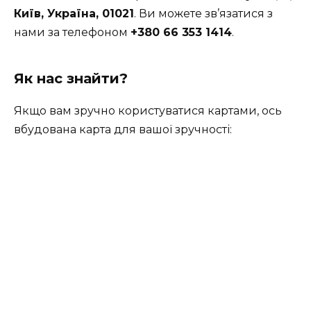
Київ, Україна, 01021
. Ви можете зв’язатися з
нами за телефоном
+380 66 353 1414
.
Як нас знайти?
Якщо вам зручно користуватися картами, ось
вбудована карта для вашої зручності: