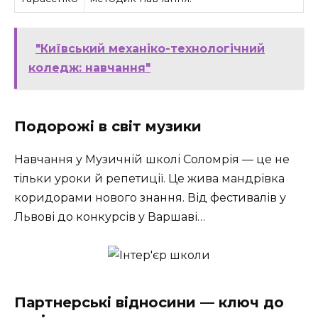
"Київський механіко-технологічний
коледж: навчання"
Подорожі в світ музики
Навчання у Музичній школі Соломрія — це не
тільки уроки й репетиції. Це жива мандрівка
коридорами нового знання. Від фестивалів у
Львові до конкурсів у Варшаві…
Партнерські відносини — ключ до