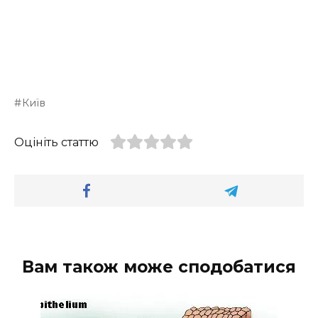
Київ
Оцініть статтю
Вам також може сподобатися