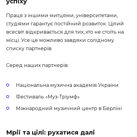
успіху
Праця з іншими митцями, університетами,
студіями гарантує постійний розвиток. Цілий
всесвіт відкривається для тих, хто не стоїть на
місці. Усе це можливо завдяки солідному
списку партнерів.
Серед наших партнерів:
Національна музична академія України
Фестиваль «Муз-Тріумф»
Міжнародний музичний центр в Берліні
Мрії та цілі: рухатися далі