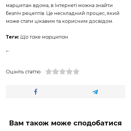
марципан вдома, в Інтернеті можна знайти
безліч рецептів. Це нескладний процес, який
може стати цікавим та корисним досвідом.
Теги:
Що таке марципан
“`
Оцініть статтю
Вам також може сподобатися