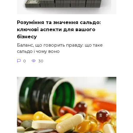
Розуміння та значення сальдо:
ключові аспекти для вашого
бізнесу
Баланс, що говорить правду: що таке
сальдо і чому воно
0
30