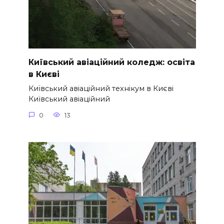
Київський авіаційний коледж: освіта
в Києві
Київський авіаційний технікум в Києві
Київський авіаційний
0
13