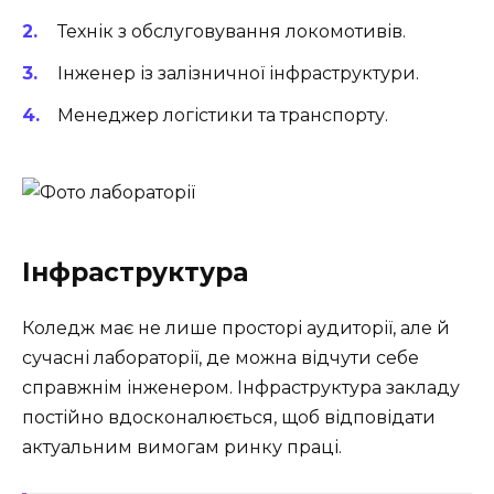
Технік з обслуговування локомотивів.
Інженер із залізничної інфраструктури.
Менеджер логістики та транспорту.
Інфраструктура
Коледж має не лише просторі аудиторії, але й
сучасні лабораторії, де можна відчути себе
справжнім інженером. Інфраструктура закладу
постійно вдосконалюється, щоб відповідати
актуальним вимогам ринку праці.