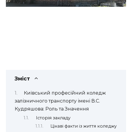
Зміст
Київський професійний коледж
залізничного транспорту імені В.С.
Кудряшова: Роль та Значення
Історія закладу
Цікаві факти із життя коледжу