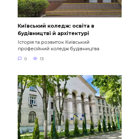
Київський коледж: освіта в
будівництві й архітектурі
Історія та розвиток Київський
професійний коледж будівництва
0
13