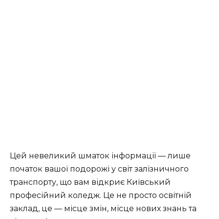
Цей невеликий шматок інформації — лише
початок вашої подорожі у світ залізничного
транспорту, що вам відкриє Київський
професійний коледж. Це не просто освітній
заклад, це — місце змін, місце нових знань та