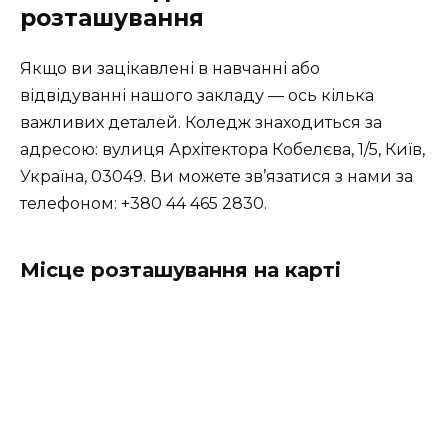
розташування
Якщо ви зацікавлені в навчанні або
відвідуванні нашого закладу — ось кілька
важливих деталей. Коледж знаходиться за
адресою: вулиця Архітектора Кобелєва, 1/5, Київ,
Україна, 03049. Ви можете зв’язатися з нами за
телефоном: +380 44 465 2830.
Місце розташування на карті