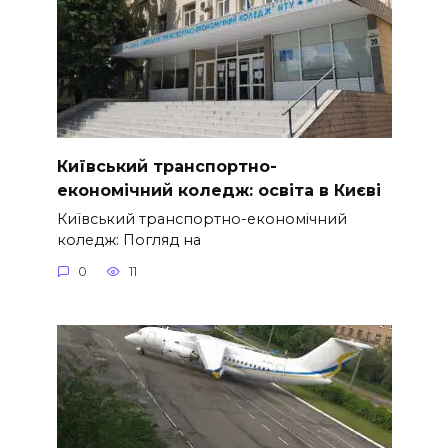
Київський транспортно-
економічний коледж: освіта в Києві
Київський транспортно-економічний
коледж: Погляд на
0
11