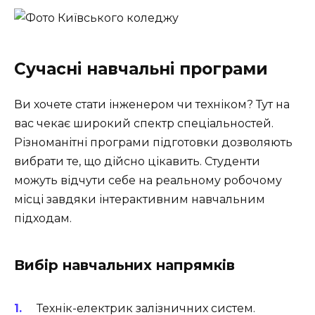
Сучасні навчальні програми
Ви хочете стати інженером чи техніком? Тут на
вас чекає широкий спектр спеціальностей.
Різноманітні програми підготовки дозволяють
вибрати те, що дійсно цікавить. Студенти
можуть відчути себе на реальному робочому
місці завдяки інтерактивним навчальним
підходам.
Вибір навчальних напрямків
Технік-електрик залізничних систем.