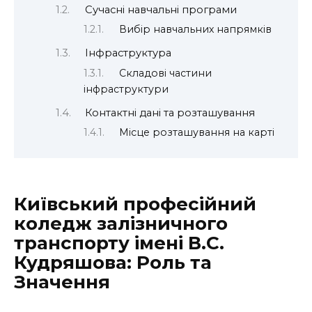
Сучасні навчальні програми
Вибір навчальних напрямків
Інфраструктура
Складові частини
інфраструктури
Контактні дані та розташування
Місце розташування на карті
Київський професійний
коледж залізничного
транспорту імені В.С.
Кудряшова: Роль та
Значення