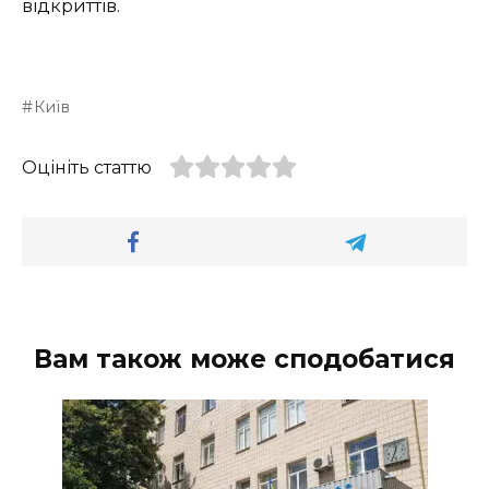
відкриттів.
Київ
Оцініть статтю
Вам також може сподобатися