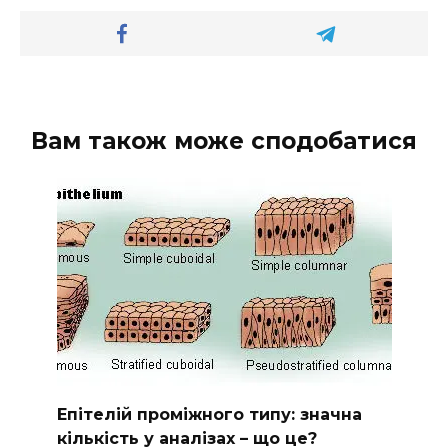
Вам також може сподобатися
Епітелій проміжного типу: значна
кількість у аналізах – що це?