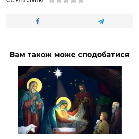
Оцініть статтю
Вам також може сподобатися