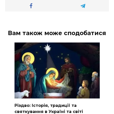
Вам також може сподобатися
Різдво: Історія, традиції та
святкування в Україні та світі