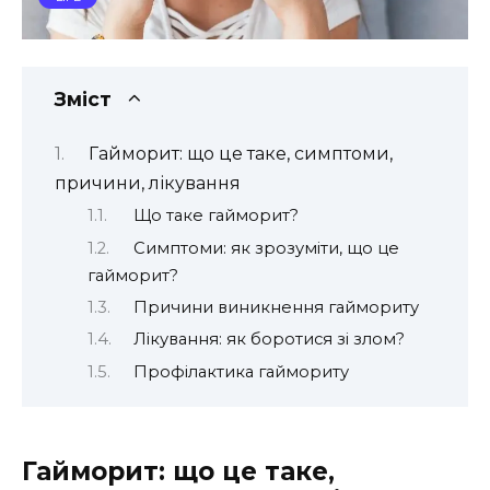
Зміст
Гайморит: що це таке, симптоми,
причини, лікування
Що таке гайморит?
Симптоми: як зрозуміти, що це
гайморит?
Причини виникнення гаймориту
Лікування: як боротися зі злом?
Профілактика гаймориту
Гайморит: що це таке,