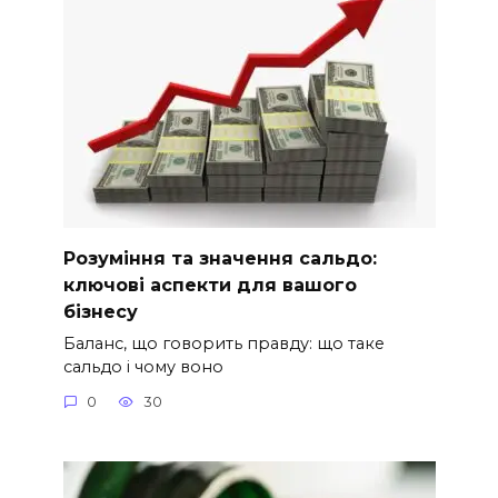
Розуміння та значення сальдо:
ключові аспекти для вашого
бізнесу
Баланс, що говорить правду: що таке
сальдо і чому воно
0
30