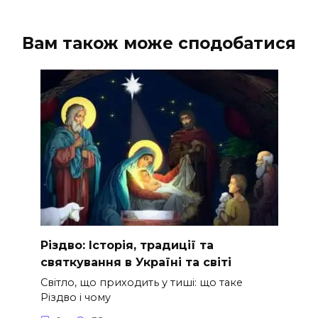
Вам також може сподобатися
Різдво: Історія, традиції та
святкування в Україні та світі
Світло, що приходить у тиші: що таке
Різдво і чому