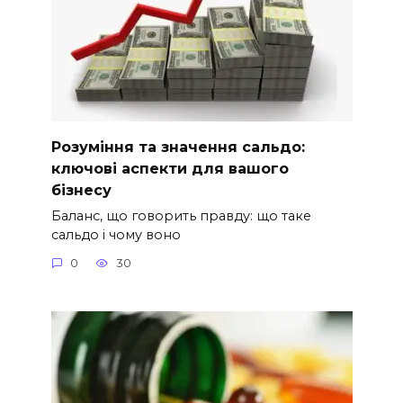
Розуміння та значення сальдо:
ключові аспекти для вашого
бізнесу
Баланс, що говорить правду: що таке
сальдо і чому воно
0
30