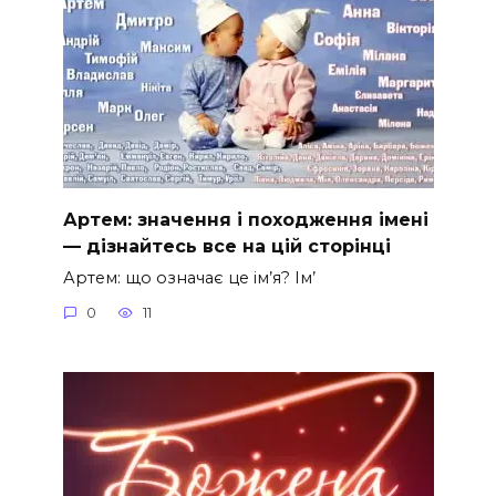
Артем: значення і походження імені
— дізнайтесь все на цій сторінці
Артем: що означає це ім’я? Ім’
0
11