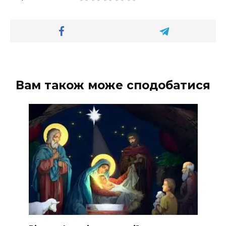
Вам також може сподобатися